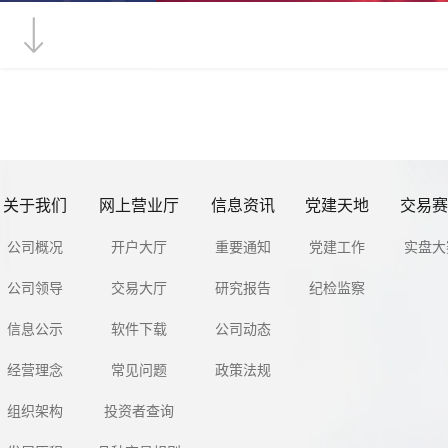
关于我们
网上营业厅
信息资讯
党建天地
交易赛
公司概况
开户大厅
重要通知
党建工作
实盘大
公司领导
交易大厅
研究报告
纪检监察
信息公示
软件下载
公司动态
经营理念
常见问题
政策法规
组织架构
投资者查询